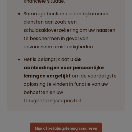
financiële situatie.
Sommige banken bieden bijkomende
diensten aan zoals een
schuldsaldoverzekering om uw naasten
te beschermen in geval van
onvoorziene omstandigheden.
Het is belangrijk dat u
de
aanbiedingen voor persoonlijke
leningen vergelijkt
om de voordeligste
oplossing te vinden in functie van uw
behoeften en uw
terugbetalingscapaciteit.
Mijn afbetalingslening simuleren