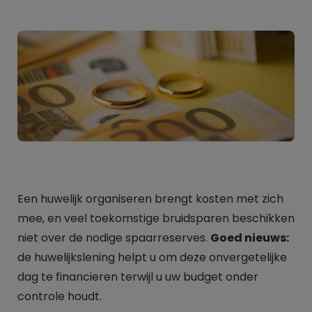
Een huwelijk organiseren brengt kosten met zich
mee, en veel toekomstige bruidsparen beschikken
niet over de nodige spaarreserves.
Goed nieuws:
de huwelijkslening helpt u om deze onvergetelijke
dag te financieren terwijl u uw budget onder
controle houdt.