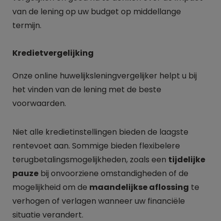
van de lening op uw budget op middellange
termijn.
Kredietvergelijking
Onze online huwelijksleningvergelijker helpt u bij
het vinden van de lening met de beste
voorwaarden.
Niet alle kredietinstellingen bieden de laagste
rentevoet aan. Sommige bieden flexibelere
terugbetalingsmogelijkheden, zoals een
tijdelijke
pauze
bij onvoorziene omstandigheden of de
mogelijkheid om de
maandelijkse aflossing
te
verhogen of verlagen wanneer uw financiële
situatie verandert.