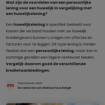
Wat zijn de voordelen van een persoonlijke
lening voor een huwelijk in vergelijking met
een huwelijkslening?
Een
huwelijkslening
is specifiek bedoeld voor
kosten die verband houden met uw huwelijk.
Kredietgevers kunnen u vragen om offertes en
facturen voor te leggen. Dit type lening is minder
flexibel dan een
persoonlijke lening
, maar kan in
sommige gevallen een lagere rentevoet bieden.
Vergelijk daarom goed de verschillende
kredietaanbiedingen.
Geschreven door
De redactie van Meilleurtaux België