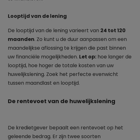
Looptijd van de lening
De looptijd van de lening varieert van
24 tot 120
maanden
. Zo kunt u de duur aanpassen om een
maandelijkse aflossing te krijgen die past binnen
uw financiële mogelijkheden.
Let op:
hoe langer de
looptijd, hoe hoger de totale kosten van uw
huwelijkslening. Zoek het perfecte evenwicht
tussen maandlast en looptijd.
De rentevoet van de huwelijkslening
De kredietgever bepaalt een rentevoet op het
geleende bedrag. Er zijn twee soorten