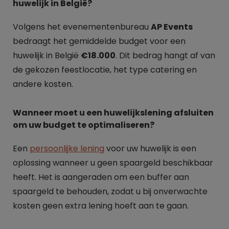
huwelijk in België?
Volgens het evenementenbureau
AP Events
bedraagt het gemiddelde budget voor een
huwelijk in België
€18.000
. Dit bedrag hangt af van
de gekozen feestlocatie, het type catering en
andere kosten.
Wanneer moet u een huwelijkslening afsluiten
om uw budget te optimaliseren?
Een
persoonlijke lening
voor uw huwelijk is een
oplossing wanneer u geen spaargeld beschikbaar
heeft. Het is aangeraden om een buffer aan
spaargeld te behouden, zodat u bij onverwachte
kosten geen extra lening hoeft aan te gaan.