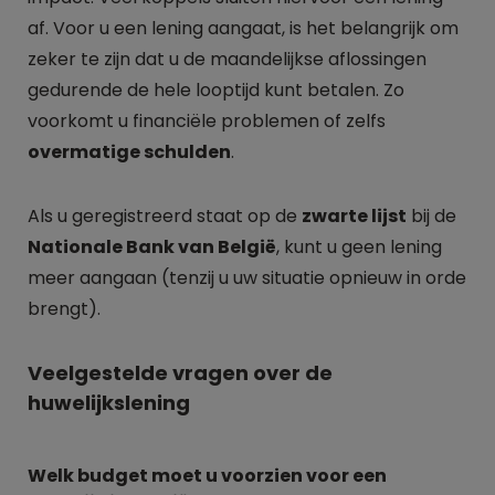
af. Voor u een lening aangaat, is het belangrijk om
zeker te zijn dat u de maandelijkse aflossingen
gedurende de hele looptijd kunt betalen. Zo
voorkomt u financiële problemen of zelfs
overmatige schulden
.
Als u geregistreerd staat op de
zwarte lijst
bij de
Nationale Bank van België
, kunt u geen lening
meer aangaan (tenzij u uw situatie opnieuw in orde
brengt).
Veelgestelde vragen over de
huwelijkslening
Welk budget moet u voorzien voor een