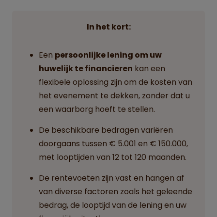
In het kort:
Een
persoonlijke lening om uw
huwelijk te financieren
kan een
flexibele oplossing zijn om de kosten van
het evenement te dekken, zonder dat u
een waarborg hoeft te stellen.
De beschikbare bedragen variëren
doorgaans tussen € 5.001 en € 150.000,
met looptijden van 12 tot 120 maanden.
De rentevoeten zijn vast en hangen af
van diverse factoren zoals het geleende
bedrag, de looptijd van de lening en uw