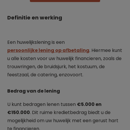
Definitie en werking
Een huwelijkslening is een
persoonlijke lening op afbetaling
. Hiermee kunt
u alle kosten voor uw huwelijk financieren, zoals de
trouwringen, de bruidsjurk, het kostuum, de
feestzaal, de catering, enzovoort.
Bedrag van de lening
U kunt bedragen lenen tussen
€5.000 en
€150.000
. Dit ruime kredietbedrag biedt u de
mogelijkheid om uw huwelijk met een gerust hart
te financieren.