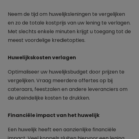
Neem de tijd om huwelijksleningen te vergelijken
en zo de totale kostprijs van uw lening te verlagen.
Met slechts enkele minuten krijgt u toegang tot de
meest voordelige kredietopties.
Huwelijkskosten verlagen
Optimaliseer uw huwelijksbudget door prijzen te
vergelijken. Vraag meerdere offertes op bij
cateraars, feestzalen en andere leveranciers om
de uiteindelijke kosten te drukken.
Financiële impact van het huwelijk
Een huwelijk heeft een aanzienlijke financiële
impact. Veel koppels sluiten hiervoor een lening