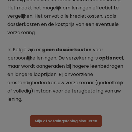
Het maakt het mogelijk om leningen effectief te
vergelijken. Het omvat alle kredietkosten, zoals
dossierkosten en de kostprijs van een eventuele
verzekering.
In België zijn er
geen dossierkosten
voor
persoonlijke leningen. De verzekering is
optioneel
,
maar wordt aangeraden bij hogere leenbedragen
en langere looptijden. Bij onvoorziene
omstandigheden kan uw verzekeraar (gedeeltelijk
of volledig) instaan voor de terugbetaling van uw
lening.
Mijn afbetalingslening simuleren