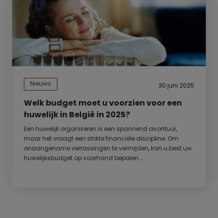
Nieuws
30 juni 2025
Welk budget moet u voorzien voor een
huwelijk in België in 2025?
Een huwelijk organiseren is een spannend avontuur,
maar het vraagt een strikte financiële discipline. Om
onaangename verrassingen te vermijden, kan u best uw
huwelijksbudget op voorhand bepalen....