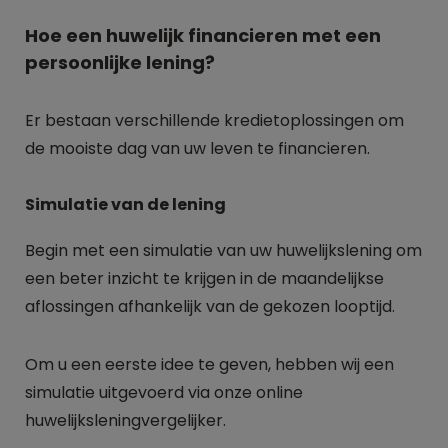
Hoe een huwelijk financieren met een
persoonlijke lening?
Er bestaan verschillende kredietoplossingen om
de mooiste dag van uw leven te financieren.
Simulatie van de lening
Begin met een simulatie van uw huwelijkslening om
een beter inzicht te krijgen in de maandelijkse
aflossingen afhankelijk van de gekozen looptijd.
Om u een eerste idee te geven, hebben wij een
simulatie uitgevoerd via onze online
huwelijksleningvergelijker.