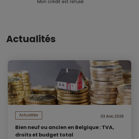
Mon crédit est refusé
Actualités
Actualités
03 Aoû 2026
Bien neuf ou ancien en Belgique : TVA,
droits et budget total