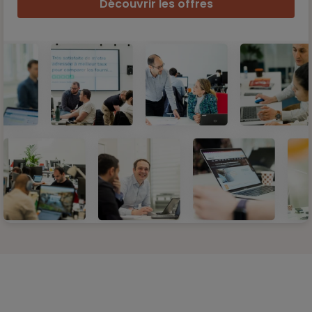
Découvrir les offres