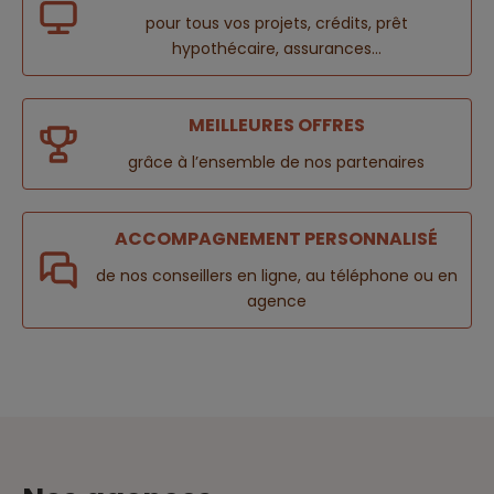
pour tous vos projets, crédits, prêt
hypothécaire, assurances...
MEILLEURES OFFRES
grâce à l’ensemble de nos partenaires
ACCOMPAGNEMENT PERSONNALISÉ
de nos conseillers en ligne, au téléphone ou en
agence