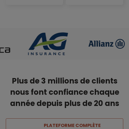
Plus de 3 millions de clients
nous font confiance chaque
année depuis plus de 20 ans
PLATEFORME COMPLÈTE