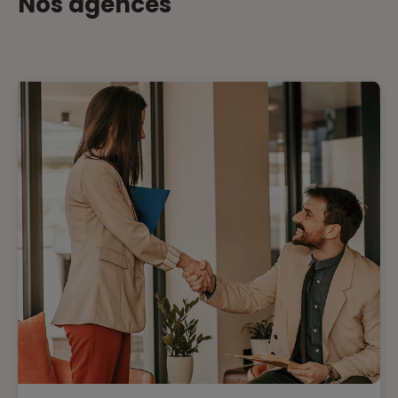
Nos agences