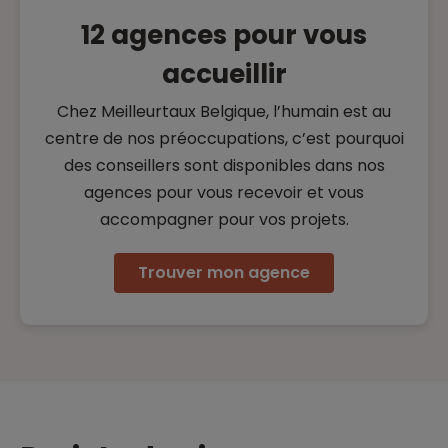
12 agences pour vous
accueillir
Chez Meilleurtaux Belgique, l’humain est au
centre de nos préoccupations, c’est pourquoi
des conseillers sont disponibles dans nos
agences pour vous recevoir et vous
accompagner pour vos projets.
Trouver mon agence