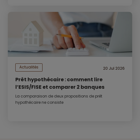
Actualités
20 Jul 2026
Prêt hypothécaire : comment lire
l’ESIS/FISE et comparer 2 banques
La comparaison de deux propositions de prêt
hypothécaire ne consiste