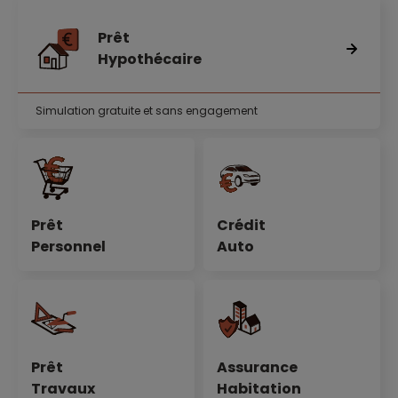
Prêt
Hypothécaire
Simulation gratuite et sans engagement
Prêt
Crédit
Personnel
Auto
Prêt
Assurance
Travaux
Habitation