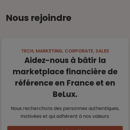
Nous rejoindre
TECH, MARKETING, CORPORATE, SALES
Aidez-nous à bâtir la
marketplace financière de
référence en France et en
BeLux.
Nous recherchons des personnes authentiques,
motivées et qui adhèrent à nos
valeurs.