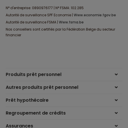
N° d'entreprise: 0890976177 | N° FSMA: 102.285
Autorité de surveillance SPF Economie |
www.economie.fgov.be
Autorité de surveillance FSMA |
www.fsma.be
Nos conseillers sont certifiés par la Fédération Belge du secteur
financier
Produits prêt personnel
Autres produits prêt personnel
Prêt hypothécaire
Regroupement de crédits
Assurances