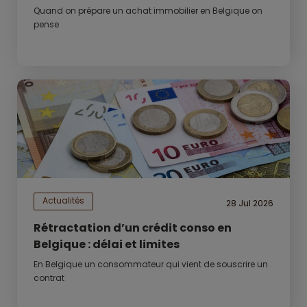
Quand on prépare un achat immobilier en Belgique on
pense
Actualités
28 Jul 2026
Rétractation d’un crédit conso en
Belgique : délai et limites
En Belgique un consommateur qui vient de souscrire un
contrat