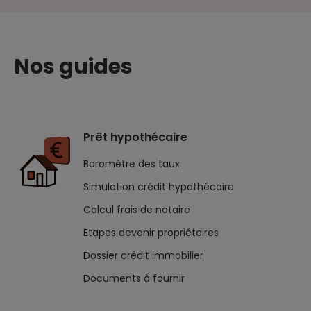
Nos guides
Prêt hypothécaire
Baromètre des taux
Simulation crédit hypothécaire
Calcul frais de notaire
Etapes devenir propriétaires
Dossier crédit immobilier
Documents à fournir