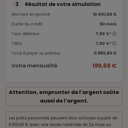
3
Résultat de votre simulation
Montant emprunté:
10.001,00 €
Durée du crédit:
60 mois
Taux débiteur:
7,60 %*
TAEG:
7,60 %*
Total à payer au prêteur:
11.980,80 €
199,68 €
Votre mensualité
Attention, emprunter de l'argent coûte
aussi de l'argent.
Les prêts personnels peuvent être octroyés à partir de
5 001,00 € avec une durée minimale de 24 mois ou