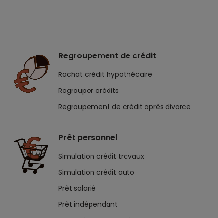
Regroupement de crédit
Rachat crédit hypothécaire
Regrouper crédits
Regroupement de crédit après divorce
Prêt personnel
Simulation crédit travaux
Simulation crédit auto
Prêt salarié
Prêt indépendant