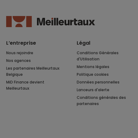
L’entreprise
Légal
Nous rejoindre
Conditions Générales
d'Utilisation
Nos agences
Mentions légales
Les partenaires Meilleurtaux
Belgique
Politique cookies
MiD Finance devient
Données personnelles
Meilleurtaux
Lanceurs d'alerte
Conditions générales des
partenaires