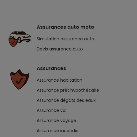
Assurances auto moto
Simulation assurance auto
Devis assurance auto
Assurances
Assurance habitation
Assurance prêt hypothécaire
Assurance dégâts des eaux
Assurance vol
Assurance voyage
Assurance incendie