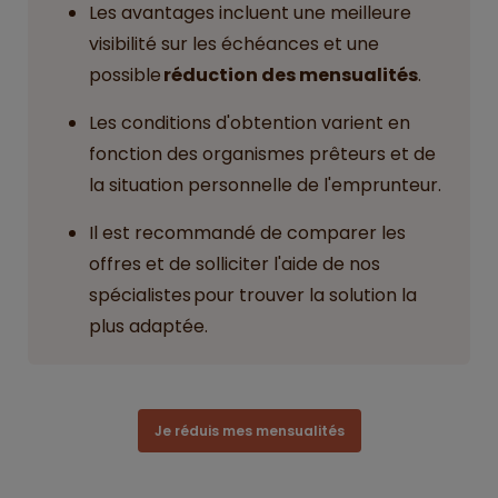
Les avantages incluent une meilleure
visibilité sur les échéances et une
possible
réduction des mensualités
.
Les conditions d'obtention varient en
fonction des organismes prêteurs et de
la situation personnelle de l'emprunteur.
Il est recommandé de comparer les
offres et de solliciter l'aide de nos
spécialistes pour trouver la solution la
plus adaptée.
Je réduis mes mensualités