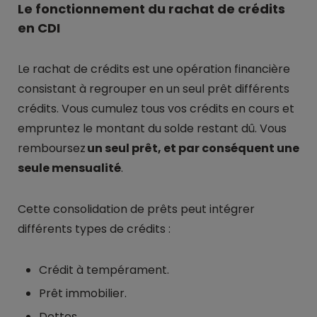
Le fonctionnement du rachat de crédits
en CDI
Le rachat de crédits est une opération financière
consistant à regrouper en un seul prêt différents
crédits. Vous cumulez tous vos crédits en cours et
empruntez le montant du solde restant dû. Vous
remboursez
un seul prêt, et par conséquent une
seule mensualité
.
Cette consolidation de prêts peut intégrer
différents types de crédits :
Crédit à tempérament.
Prêt immobilier.
Dettes.