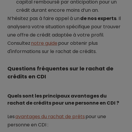
capital remboursé par anticipation pour un
crédit durant encore moins d’un an.
N’hésitez pas à faire appel à un
de nos experts
. Il
analysera votre situation spécifique pour trouver
une offre de crédit adaptée à votre profil.
Consultez
notre guide
pour obtenir plus
d'informations sur le rachat de crédits.
Questions fréquentes sur le rachat de
crédits en CDI
Quels sont les principaux avantages du
rachat de crédits pour une personne en CDI ?
Les
avantages du rachat de prêts
pour une
personne en CDI :