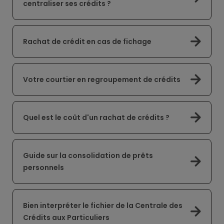
centraliser ses crédits ?
Rachat de crédit en cas de fichage
Votre courtier en regroupement de crédits
Quel est le coût d'un rachat de crédits ?
Guide sur la consolidation de prêts
personnels
Bien interpréter le fichier de la Centrale des
Crédits aux Particuliers