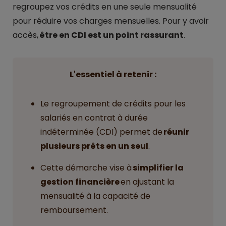
regroupez vos crédits en une seule mensualité
pour réduire vos charges mensuelles. Pour y avoir
accès,
être en CDI est un point rassurant
.
L'essentiel à retenir :
Le regroupement de crédits pour les
salariés en contrat à durée
indéterminée (CDI) permet de
réunir
plusieurs prêts en un seul
.
Cette démarche vise à
simplifier la
gestion financière
en ajustant la
mensualité à la capacité de
remboursement.