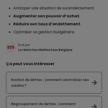
Anticiper une situation de surendettement.
Augmenter son pouvoir d’achat
.
Réduire son taux d’endettement
.
Optimiser sa gestion budgétaire.
Écrit par
La rédaction Meilleurtaux Belgique
Ça peut vous intéresser
Rachat de dettes : comment centraliser ses
crédits ?
Regroupement de dettes : comment