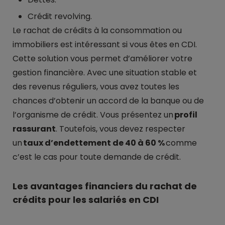
Crédit revolving.
Le rachat de crédits à la consommation ou
immobiliers est intéressant si vous êtes en CDI.
Cette solution vous permet d’améliorer votre
gestion financière. Avec une situation stable et
des revenus réguliers, vous avez toutes les
chances d’obtenir un accord de la banque ou de
l’organisme de crédit. Vous présentez un
profil
rassurant
. Toutefois, vous devez respecter
un
taux d’endettement de 40 à 60 %
comme
c’est le cas pour toute demande de crédit.
Les avantages financiers du rachat de
crédits pour les salariés en CDI