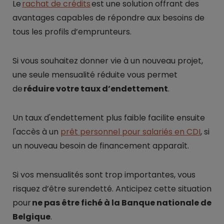
Le
rachat de crédits
est une solution offrant des
avantages capables de répondre aux besoins de
tous les profils d’emprunteurs.
Si vous souhaitez donner vie à un nouveau projet,
une seule mensualité réduite vous permet
de
réduire votre taux d’endettement
.
Un taux d'endettement plus faible facilite ensuite
l'accès à un
prêt personnel pour salariés en CDI
, si
un nouveau besoin de financement apparaît.
Si vos mensualités sont trop importantes, vous
risquez d’être surendetté. Anticipez cette situation
pour
ne pas être fiché à la Banque nationale de
Belgique
.