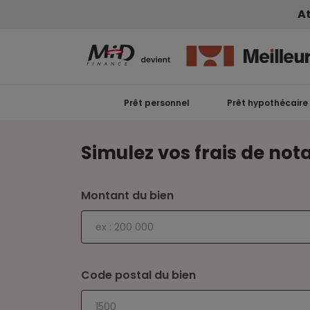
At
Prêt personnel
Prêt hypothécaire
Simulez vos frais de nota
Montant du bien
Code postal du bien