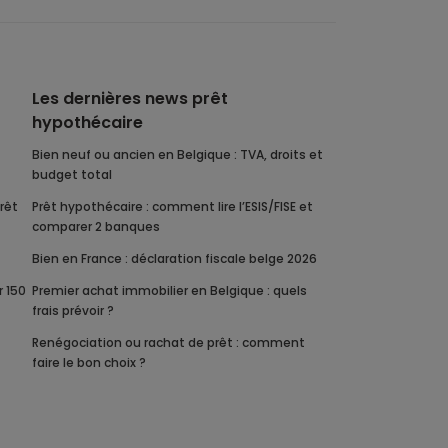
Les dernières news prêt
hypothécaire
Bien neuf ou ancien en Belgique : TVA, droits et
budget total
Prêt hypothécaire : comment lire l’ESIS/FISE et
comparer 2 banques
Bien en France : déclaration fiscale belge 2026
Premier achat immobilier en Belgique : quels
frais prévoir ?
Renégociation ou rachat de prêt : comment
faire le bon choix ?