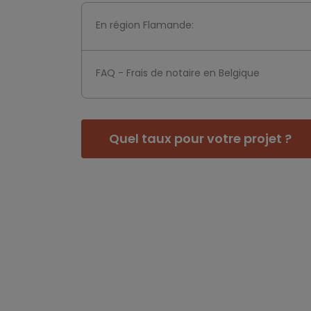
En région Flamande:
FAQ - Frais de notaire en Belgique
Quel taux pour votre projet ?