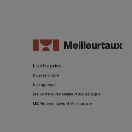
L’entreprise
Nous rejoindre
Nos agences
Les partenaires Meilleurtaux Belgique
MiD Finance devient Meilleurtaux