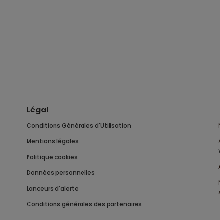
Légal
Conditions Générales d'Utilisation
Mentions légales
Politique cookies
Données personnelles
Lanceurs d'alerte
Conditions générales des partenaires