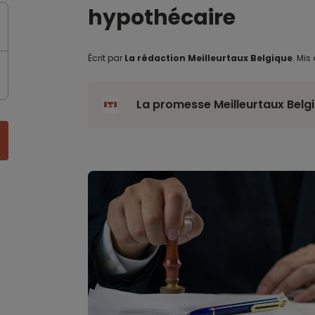
hypothécaire
Écrit par
La rédaction Meilleurtaux Belgique
.
Mis 
La promesse Meilleurtaux Belg