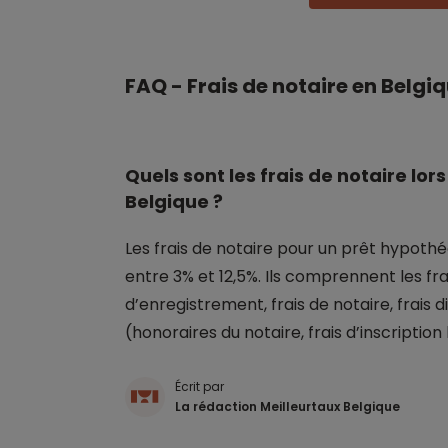
FAQ - Frais de notaire en Belgi
Quels sont les frais de notaire lo
Belgique ?
Les frais de notaire pour un prêt hypoth
entre 3% et 12,5%. Ils comprennent les fra
d’enregistrement, frais de notaire, frais d
(honoraires du notaire, frais d’inscriptio
Écrit par
La rédaction Meilleurtaux Belgique