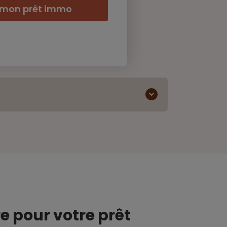
 mon prêt immo