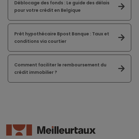
Déblocage des fonds : Le guide des délais
pour votre crédit en Belgique
Prêt hypothécaire Bpost Banque : Taux et
conditions via courtier
Comment faciliter le remboursement du
crédit immobilier ?