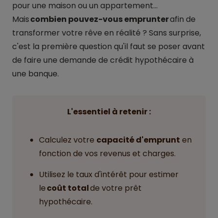
pour une maison ou un appartement...
Mais
combien pouvez-vous emprunter
afin de
transformer votre rêve en réalité ? Sans surprise,
c'est la première question qu'il faut se poser avant
de faire une demande de crédit hypothécaire à
une banque.
L'essentiel à retenir :
Calculez votre
capacité d'emprunt
en
fonction de vos revenus et charges.
Utilisez le taux d'intérêt pour estimer
le
coût total
de votre prêt
hypothécaire.