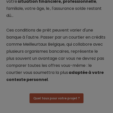
votre
situation financière, professionnelle
,
familiale, votre âge, le
, l'assurance solde restant
dû...
Ces conditions de prêt peuvent varier d'une
banque à l'autre. Passer par un courtier en crédits
comme Meilleurtaux Belgique, qui collabore avec
plusieurs organismes bancaires, représente le
plus souvent un avantage car vous ne devrez pas
comparer toutes les offres vous-même : le
courtier vous soumettra la plus
adaptée à votre
contexte personnel
.
Quel taux pour votre projet ?