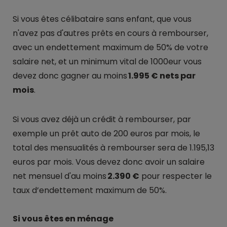
Si vous êtes célibataire sans enfant, que vous
n'avez pas d'autres prêts en cours à rembourser,
avec un endettement maximum de 50% de votre
salaire net, et un minimum vital de 1000eur vous
devez donc gagner au moins
1.995 € nets par
mois
.
Si vous avez déjà un crédit à rembourser, par
exemple un prêt auto de 200 euros par mois, le
total des mensualités à rembourser sera de 1.195,13
euros par mois. Vous devez donc avoir un salaire
net mensuel d'au moins
2.390 €
pour respecter le
taux d’endettement maximum de 50%.
Si vous êtes en ménage