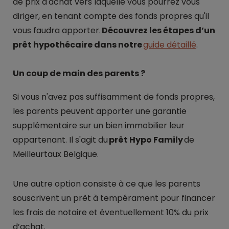
de prix d'achat vers laquelle vous pourrez vous
diriger, en tenant compte des fonds propres qu'il
vous faudra apporter.
Découvrez les étapes d’un
prêt hypothécaire dans notre
guide détaillé
.
Un coup de main des parents ?
Si vous n'avez pas suffisamment de fonds propres,
les parents peuvent apporter une garantie
supplémentaire sur un bien immobilier leur
appartenant. Il s'agit du
prêt Hypo Family
de
Meilleurtaux Belgique.
Une autre option consiste à ce que les parents
souscrivent un prêt à tempérament pour financer
les frais de notaire et éventuellement 10% du prix
d’achat.