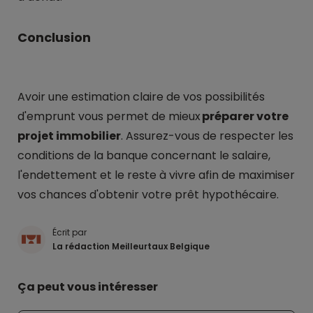
Conclusion
Avoir une estimation claire de vos possibilités
d'emprunt vous permet de mieux
préparer votre
projet immobilier
. Assurez-vous de respecter les
conditions de la banque concernant le salaire,
l'endettement et le reste à vivre afin de maximiser
vos chances d'obtenir votre prêt hypothécaire.
Écrit par
La rédaction Meilleurtaux Belgique
Ça peut vous intéresser