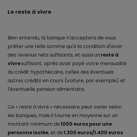
Le reste à vivre
Bien entendu, la banque n'acceptera de vous
prêter une telle somme qu'à la condition d'avoir
des revenus nets suffisants, et aussi un
reste à
vivre
suffisant, après avoir payé votre mensualité
du crédit hypothécaire, celles des éventuels
autres crédits en cours (voiture, par exemple) et
l'éventuelle pension alimentaire.
Ce « reste à vivre » nécessaire peut varier selon
les banques, mais il tourne en moyenne sur un
montant minimum de
1000 euros pour une
personne isolée
, et de
1.300 euros/1.400 euros