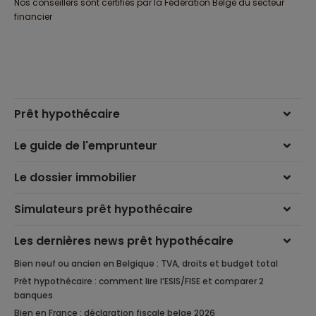
Nos conseillers sont certifiés par la Fédération Belge du secteur
financier
Prêt hypothécaire
Le guide de l'emprunteur
Le dossier immobilier
Simulateurs prêt hypothécaire
Les dernières news prêt hypothécaire
Bien neuf ou ancien en Belgique : TVA, droits et budget total
Prêt hypothécaire : comment lire l’ESIS/FISE et comparer 2
banques
Bien en France : déclaration fiscale belge 2026