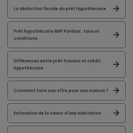
La déduction fiscale du prêt hypothécaire
Prêt hypothécaire BNP Paribas : taux et
conditions
Différences entre prêt travaux et crédit
hypothécaire
Comment faire une offre pour une maison ?
Estimation de la valeur d'une habitation