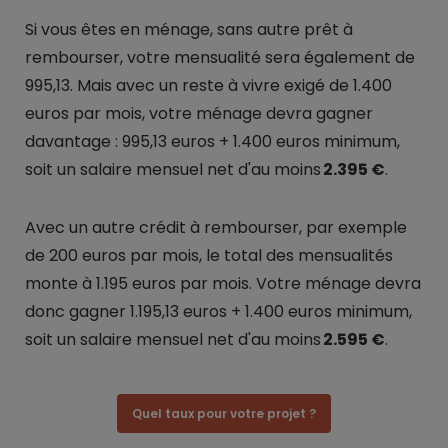
Si vous êtes en ménage, sans autre prêt à
rembourser, votre mensualité sera également de
995,13. Mais avec un reste à vivre exigé de 1.400
euros par mois, votre ménage devra gagner
davantage : 995,13 euros + 1.400 euros minimum,
soit un salaire mensuel net d'au moins
2.395 €
.
Avec un autre crédit à rembourser, par exemple
de 200 euros par mois, le total des mensualités
monte à 1.195 euros par mois. Votre ménage devra
donc gagner 1.195,13 euros + 1.400 euros minimum,
soit un salaire mensuel net d'au moins
2.595 €
.
Quel taux pour votre projet ?