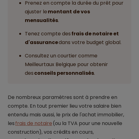
Prenez en compte la durée du prêt pour
ajuster le
montant de vos
mensualités
.
Tenez compte des
frais de notaire et
d'assurance
dans votre budget global.
Consultez un courtier comme
Meilleurtaux Belgique pour obtenir
des
conseils personnalisés
.
De nombreux paramètres sont à prendre en
compte. En tout premier lieu votre salaire bien
entendu mais aussi, le prix de l'achat immobilier,
les
frais de notaire
(ou la TVA pour une nouvelle
construction), vos crédits en cours,