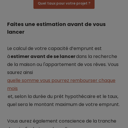
Quel taux pour votre projet ?
Faites une estimation avant de vous
lancer
Le calcul de votre capacité d’emprunt est
à
estimer avant de se lancer
dans la recherche
de la maison ou l'appartement de vos rêves. Vous
saurez ainsi
quelle somme vous pourrez rembourser chaque
mois
et, selon la durée du prêt hypothécaire et le taux,
quel sera le montant maximum de votre emprunt.
Vous aurez également conscience de la tranche