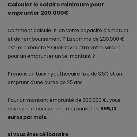
Calculer le salaire minimum pour
emprunter 200.000€
Comment calcule-t-on votre capacité d'emprunt
et de remboursement ? La somme de 200.000 €
est-elle réaliste ? Quel devra être votre salaire
pour un emprunter un tel montant ?
Prenons un taux hypothécaire fixe de 3,5% et un
emprunt d'une durée de 25 ans.
Pour un montant emprunté de 200.000 €, vous
devrez rembourser une mensualité de
995,13
euros par mois
.
Si vous êtes célibataire