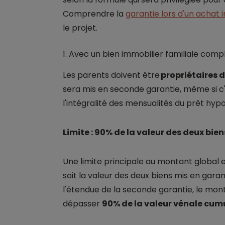
Comprendre la
garantie lors d'un achat 
le projet.
1. Avec un bien immobilier familiale com
Les parents doivent être
propriétaires d
sera mis en seconde garantie, même si c'
l'intégralité des mensualités du prêt hyp
Limite : 90% de la valeur des deux bien
Une limite principale au montant global 
soit la valeur des deux biens mis en gara
l'étendue de la seconde garantie, le mon
dépasser
90% de la valeur vénale cum