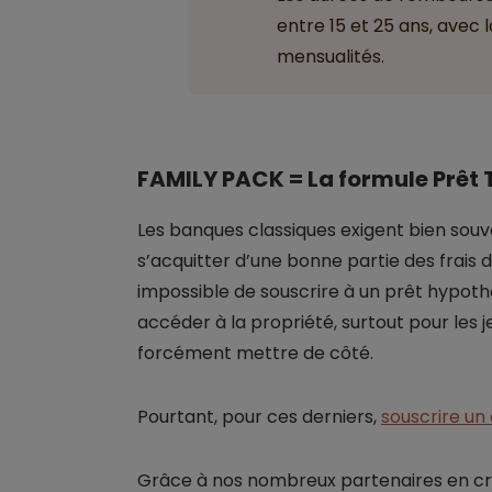
entre 15 et 25 ans, avec 
mensualités.
FAMILY PACK = La formule
Prêt
Les banques classiques exigent bien sou
s’acquitter d’une bonne partie des frais d
impossible de souscrire à un prêt hypothé
accéder à la propriété, surtout pour les 
forcément mettre de côté.
Pourtant, pour ces derniers,
souscrire un
Grâce à nos nombreux partenaires en c