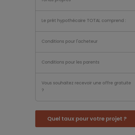
Le prêt hypothécaire TOTAL comprend :
Conditions pour l'acheteur
Conditions pour les parents
Vous souhaitez recevoir une offre gratuite
?
Quel taux pour votre projet ?