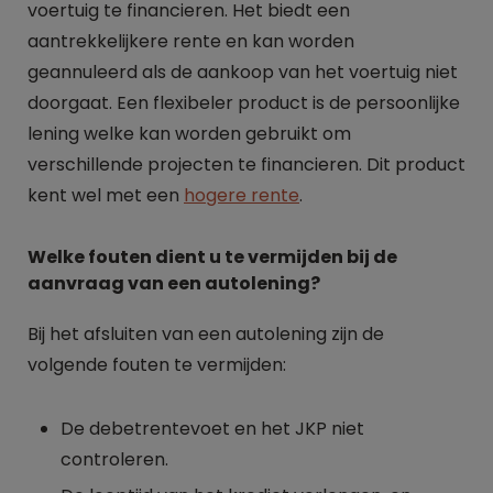
voertuig te financieren. Het biedt een
aantrekkelijkere rente en kan worden
geannuleerd als de aankoop van het voertuig niet
doorgaat. Een flexibeler product is de persoonlijke
lening welke kan worden gebruikt om
verschillende projecten te financieren. Dit product
kent wel met een
hogere rente
.
Welke fouten dient u te vermijden bij de
aanvraag van een autolening?
Bij het afsluiten van een autolening zijn de
volgende fouten te vermijden:
De debetrentevoet en het JKP niet
controleren.