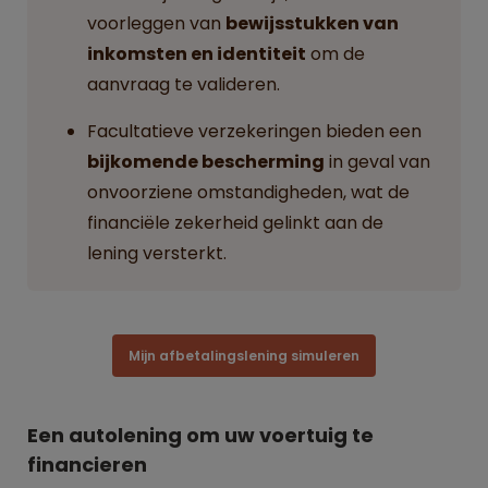
voorleggen van
bewijsstukken van
inkomsten en identiteit
om de
aanvraag te valideren.
Facultatieve verzekeringen bieden een
bijkomende bescherming
in geval van
onvoorziene omstandigheden, wat de
financiële zekerheid gelinkt aan de
lening versterkt.
Mijn afbetalingslening simuleren
Een autolening om uw voertuig te
financieren