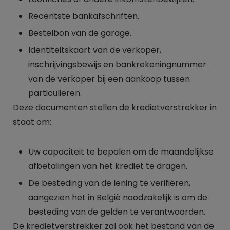
Recentste bankafschriften.
Bestelbon van de garage.
Identiteitskaart van de verkoper,
inschrijvingsbewijs en bankrekeningnummer
van de verkoper bij een aankoop tussen
particulieren.
Deze documenten stellen de kredietverstrekker in
staat om:
Uw capaciteit te bepalen om de maandelijkse
afbetalingen van het krediet te dragen.
De besteding van de lening te verifiëren,
aangezien het in België noodzakelijk is om de
besteding van de gelden te verantwoorden.
De kredietverstrekker zal ook het bestand van de