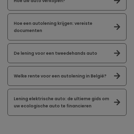
Hoe uw auto verkopen?
Hoe een autolening krijgen: vereiste
documenten
De lening voor een tweedehands auto
Welke rente voor een autolening in België?
Lening elektrische auto: de ultieme gids om
uw ecologische auto te financieren