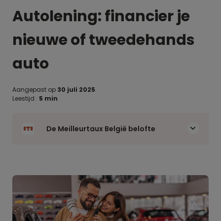
Autolening: financier je
nieuwe of tweedehands
auto
Aangepast op
30 juli 2025
.
Leestijd :
5 min
De Meilleurtaux België belofte