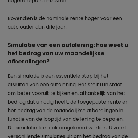
hogere reparatiekosten.
Bovendien is de nominale rente hoger voor een
auto ouder dan drie jaar.
Simulatie van een autolening: hoe weet u
het bedrag van uw maandelijkse
afbetalingen?
Een simulatie is een essentiële stap bij het
afsluiten van een autolening. Het stelt u in staat
om beter vooruit te kijken en, afhankelijk van het
bedrag dat u nodig heeft, de toegepaste rente en
het bedrag van de maandelijkse afbetalingen in
functie van de looptijd van de lening te bepalen.
De simulatie kan ook omgekeerd werken. U voert
verschillende simulaties uit om het bedrag van de