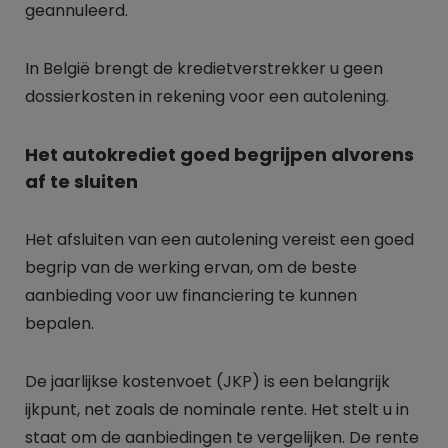
geannuleerd.
In België brengt de kredietverstrekker u geen
dossierkosten in rekening voor een autolening.
Het autokrediet goed begrijpen alvorens
af te sluiten
Het afsluiten van een autolening vereist een goed
begrip van de werking ervan, om de beste
aanbieding voor uw financiering te kunnen
bepalen.
De jaarlijkse kostenvoet (JKP) is een belangrijk
ijkpunt, net zoals de nominale rente. Het stelt u in
staat om de aanbiedingen te vergelijken. De rente