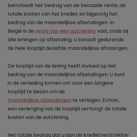
beïnvloedt het bedrag van de betaalde rente, de
totale kosten van het krediet en bijgevolg het
bedrag van de maandelijkse afbetalingen. In
België is de
rente van een autolening
vast, zoals bij
alle leningen op afbetaling. U betaalt gedurende
de hele looptijd dezelfde maandelijkse aflossingen.
De looptijd van de lening heeft invloed op het
bedrag van de maandelijkse afbetalingen. U kunt
in de verleiding komen om voor een langere
looptijd te kiezen om de
maandelijkse afbetalingen
te verlagen. Echter,
een verlenging van de looptijd verhoogt de totale
kosten van de autolening.
Het totale bedrag dat u aan de kredietverstrekker