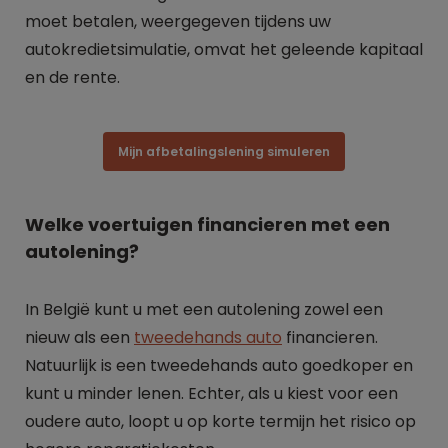
moet betalen, weergegeven tijdens uw
autokredietsimulatie, omvat het geleende kapitaal
en de rente.
Mijn afbetalingslening simuleren
Welke voertuigen financieren met een
autolening?
In België kunt u met een autolening zowel een
nieuw als een
tweedehands auto
financieren.
Natuurlijk is een tweedehands auto goedkoper en
kunt u minder lenen. Echter, als u kiest voor een
oudere auto, loopt u op korte termijn het risico op