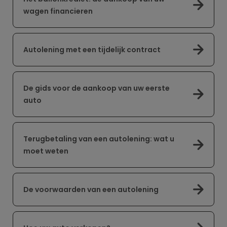
wagen financieren
Autolening met een tijdelijk contract
De gids voor de aankoop van uw eerste
auto
Terugbetaling van een autolening: wat u
moet weten
De voorwaarden van een autolening