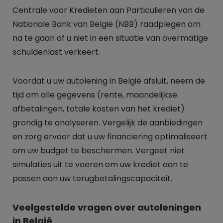
Centrale voor Kredieten aan Particulieren van de
Nationale Bank van België (NBB) raadplegen om
na te gaan of u niet in een situatie van overmatige
schuldenlast verkeert.
Voordat u uw autolening in België afsluit, neem de
tijd om alle gegevens (rente, maandelijkse
afbetalingen, totale kosten van het krediet)
grondig te analyseren. Vergelijk de aanbiedingen
en zorg ervoor dat u uw financiering optimaliseert
om uw budget te beschermen. Vergeet niet
simulaties uit te voeren om uw krediet aan te
passen aan uw terugbetalingscapaciteit.
Veelgestelde vragen over autoleningen
in België