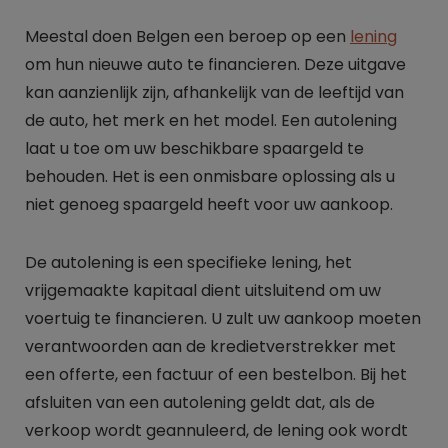
Meestal doen Belgen een beroep op een
lening
om hun nieuwe auto te financieren. Deze uitgave
kan aanzienlijk zijn, afhankelijk van de leeftijd van
de auto, het merk en het model. Een autolening
laat u toe om uw beschikbare spaargeld te
behouden. Het is een onmisbare oplossing als u
niet genoeg spaargeld heeft voor uw aankoop.
De autolening is een specifieke lening, het
vrijgemaakte kapitaal dient uitsluitend om uw
voertuig te financieren. U zult uw aankoop moeten
verantwoorden aan de kredietverstrekker met
een offerte, een factuur of een bestelbon. Bij het
afsluiten van een autolening geldt dat, als de
verkoop wordt geannuleerd, de lening ook wordt