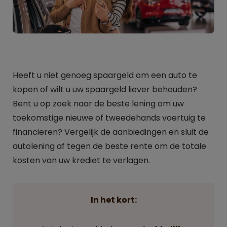
Heeft u niet genoeg spaargeld om een auto te
kopen of wilt u uw spaargeld liever behouden?
Bent u op zoek naar de beste lening om uw
toekomstige nieuwe of tweedehands voertuig te
financieren? Vergelijk de aanbiedingen en sluit de
autolening af tegen de beste rente om de totale
kosten van uw krediet te verlagen.
In het kort: