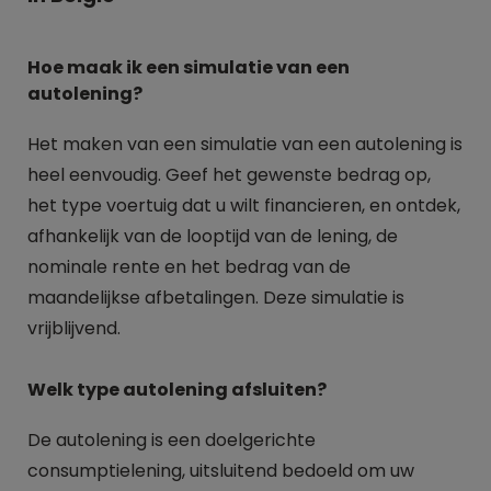
Hoe maak ik een simulatie van een
autolening?
Het maken van een simulatie van een autolening is
heel eenvoudig. Geef het gewenste bedrag op,
het type voertuig dat u wilt financieren, en ontdek,
afhankelijk van de looptijd van de lening, de
nominale rente en het bedrag van de
maandelijkse afbetalingen. Deze simulatie is
vrijblijvend.
Welk type autolening afsluiten?
De autolening is een doelgerichte
consumptielening, uitsluitend bedoeld om uw