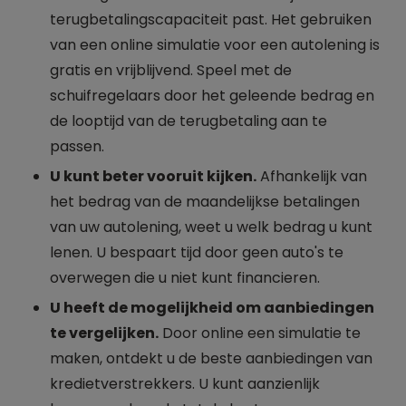
terugbetalingscapaciteit past. Het gebruiken
van een online simulatie voor een autolening is
gratis en vrijblijvend. Speel met de
schuifregelaars door het geleende bedrag en
de looptijd van de terugbetaling aan te
passen.
U kunt beter vooruit kijken.
Afhankelijk van
het bedrag van de maandelijkse betalingen
van uw autolening, weet u welk bedrag u kunt
lenen. U bespaart tijd door geen auto's te
overwegen die u niet kunt financieren.
U heeft de mogelijkheid om aanbiedingen
te vergelijken.
Door online een simulatie te
maken, ontdekt u de beste aanbiedingen van
kredietverstrekkers. U kunt aanzienlijk