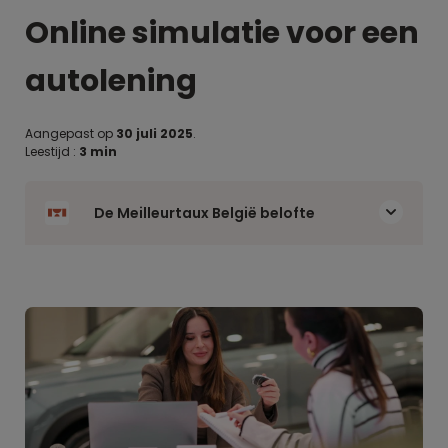
Online simulatie voor een
autolening
Aangepast op
30 juli 2025
.
Leestijd :
3 min
De Meilleurtaux België belofte