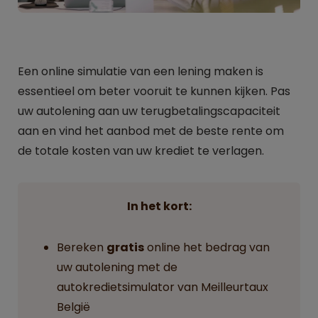
Een online simulatie van een lening maken is
essentieel om beter vooruit te kunnen kijken. Pas
uw autolening aan uw terugbetalingscapaciteit
aan en vind het aanbod met de beste rente om
de totale kosten van uw krediet te verlagen.
In het kort:
Bereken
gratis
online het bedrag van
uw autolening met de
autokredietsimulator van Meilleurtaux
België