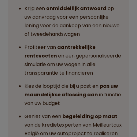
Krijg een
onmiddellijk antwoord
op
uw aanvraag voor een persoonlijke
lening voor de aankoop van een nieuwe
of tweedehandswagen
Profiteer van
aantrekkelijke
rentevoeten
en een gepersonaliseerde
simulatie om uw wagen in alle
transparantie te financieren
Kies de looptijd die bij u past en
pas uw
maandelijkse aflossing aan
in functie
van uw budget
Geniet van een
begeleiding op maat
van de kredietexperten van Meilleurtaux
België om uw autoproject te realiseren