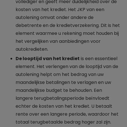
vollediger en geeft meer duidelijkheid over de
kosten van het krediet. Het JKP van een
autolening omvat onder andere de
debetrente en de kredietverzekering. Dit is het
element waarmee u rekening moet houden bij
het vergelijken van aanbiedingen voor
autokredieten.
De looptijd van het krediet
is een essentieel
element. Het verlengen van de looptijd van de
autolening helpt om het bedrag van uw
maandelijkse betalingen te verlagen en uw
maandelijkse budget te behouden. Een
langere terugbetalingsperiode beïnvloedt
echter de kosten van het krediet. U betaalt
rente over een langere periode, waardoor het
totaal terugbetaalde bedrag hoger zal zijn.