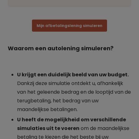
Mijn afbetalingslening simuleren
Waarom een autolening simuleren?
U krijgt een duidelijk beeld van uw budget.
Dankzij deze simulatie ontdekt u, afhankelijk
van het geleende bedrag en de looptijd van de
terugbetaling, het bedrag van uw
maandelijkse betalingen.
U heeft de mogelijkheid om verschillende
simulaties uit te voeren
om de maandelijkse
betaling te kiezen die het beste bij uw