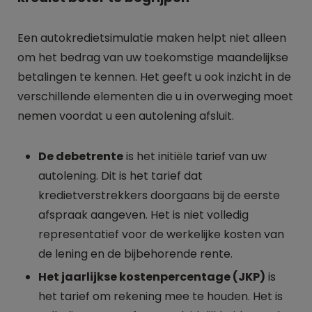
Een autokredietsimulatie maken helpt niet alleen
om het bedrag van uw toekomstige maandelijkse
betalingen te kennen. Het geeft u ook inzicht in de
verschillende elementen die u in overweging moet
nemen voordat u een autolening afsluit.
De debetrente
is het initiële tarief van uw
autolening. Dit is het tarief dat
kredietverstrekkers doorgaans bij de eerste
afspraak aangeven. Het is niet volledig
representatief voor de werkelijke kosten van
de lening en de bijbehorende rente.
Het jaarlijkse kostenpercentage (JKP)
is
het tarief om rekening mee te houden. Het is