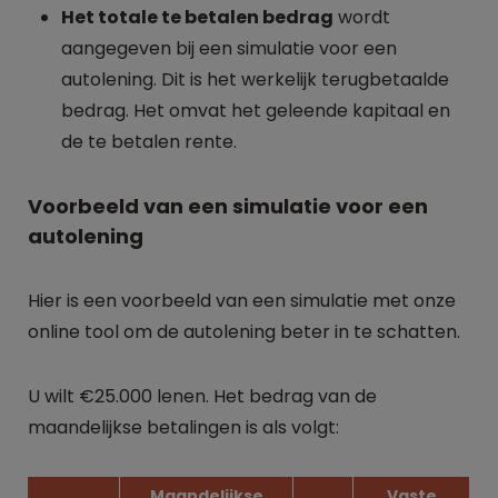
Het totale te betalen bedrag
wordt
aangegeven bij een simulatie voor een
autolening. Dit is het werkelijk terugbetaalde
bedrag. Het omvat het geleende kapitaal en
de te betalen rente.
Voorbeeld van een simulatie voor een
autolening
Hier is een voorbeeld van een simulatie met onze
online tool om de autolening beter in te schatten.
U wilt €25.000 lenen. Het bedrag van de
maandelijkse betalingen is als volgt:
Maandelijkse
Vaste