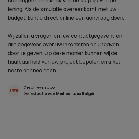
betalingen afhankelijk van de looptijd van de
lening. Als de simulatie overeenkomt met uw
budget, kunt u direct online een aanvraag doen.
Wij zullen u vragen om uw contactgegevens en
alle gegevens over uw inkomsten en uitgaven
door te geven. Op deze manier kunnen wij de
haalbaarheid van uw project bepalen en u het
beste aanbod doen.
Geschreven door
De redactie van Meilleurtaux België