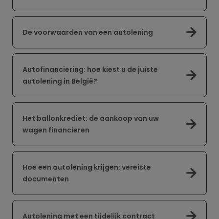
De voorwaarden van een autolening
Autofinanciering: hoe kiest u de juiste
autolening in België?
Het ballonkrediet: de aankoop van uw
wagen financieren
Hoe een autolening krijgen: vereiste
documenten
Autolening met een tijdelijk contract