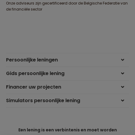
Onze adviseurs zijn gecertificeerd door de Belgische Federatie van
de financiële sector
Persoonlijke leningen
Gids persoonlijke lening
Financer uw projecten
Simulators persoonlijke lening
Een lening is een verbintenis en moet worden