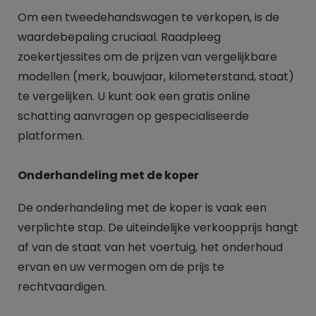
Om een tweedehandswagen te verkopen, is de
waardebepaling cruciaal. Raadpleeg
zoekertjessites om de prijzen van vergelijkbare
modellen (merk, bouwjaar, kilometerstand, staat)
te vergelijken. U kunt ook een gratis online
schatting aanvragen op gespecialiseerde
platformen.
Onderhandeling met de koper
De onderhandeling met de koper is vaak een
verplichte stap. De uiteindelijke verkoopprijs hangt
af van de staat van het voertuig, het onderhoud
ervan en uw vermogen om de prijs te
rechtvaardigen.