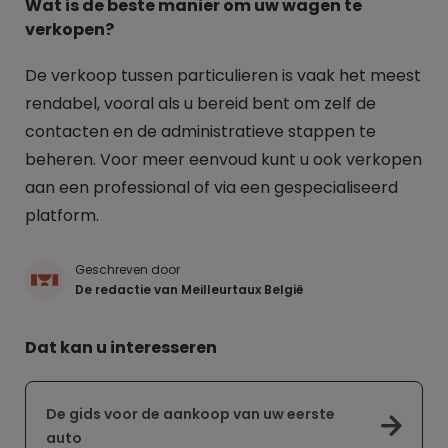
Wat is de beste manier om uw wagen te
verkopen?
De verkoop tussen particulieren is vaak het meest
rendabel, vooral als u bereid bent om zelf de
contacten en de administratieve stappen te
beheren. Voor meer eenvoud kunt u ook verkopen
aan een professional of via een gespecialiseerd
platform.
Geschreven door
De redactie van Meilleurtaux België
Dat kan u interesseren
De gids voor de aankoop van uw eerste
auto