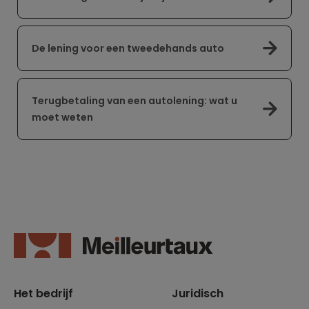
De lening voor een tweedehands auto
Terugbetaling van een autolening: wat u
moet weten
Het bedrijf
Juridisch