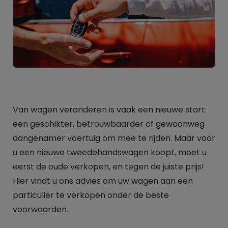
Van wagen veranderen is vaak een nieuwe start:
een geschikter, betrouwbaarder of gewoonweg
aangenamer voertuig om mee te rijden. Maar voor
u een nieuwe tweedehandswagen koopt, moet u
eerst de oude verkopen, en tegen de juiste prijs!
Hier vindt u ons advies om uw wagen aan een
particulier te verkopen onder de beste
voorwaarden.