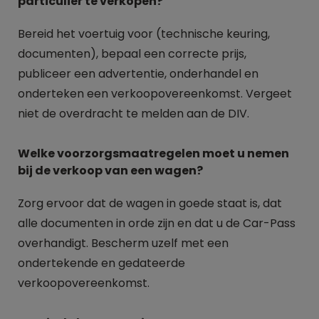
particulier te verkopen?
Bereid het voertuig voor (technische keuring,
documenten), bepaal een correcte prijs,
publiceer een advertentie, onderhandel en
onderteken een verkoopovereenkomst. Vergeet
niet de overdracht te melden aan de DIV.
Welke voorzorgsmaatregelen moet u nemen
bij de verkoop van een wagen?
Zorg ervoor dat de wagen in goede staat is, dat
alle documenten in orde zijn en dat u de Car-Pass
overhandigt. Bescherm uzelf met een
ondertekende en gedateerde
verkoopovereenkomst.