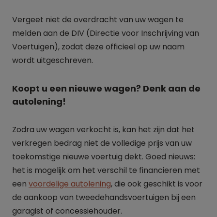
Vergeet niet de overdracht van uw wagen te
melden aan de DIV (Directie voor Inschrijving van
Voertuigen), zodat deze officieel op uw naam
wordt uitgeschreven.
Koopt u een nieuwe wagen? Denk aan de
autolening!
Zodra uw wagen verkocht is, kan het zijn dat het
verkregen bedrag niet de volledige prijs van uw
toekomstige nieuwe voertuig dekt. Goed nieuws:
het is mogelijk om het verschil te financieren met
een
voordelige autolening
, die ook geschikt is voor
de aankoop van tweedehandsvoertuigen bij een
garagist of concessiehouder.