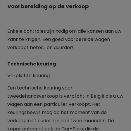
Voorbereiding op de verkoop
Enkele controles zijn nodig om alle kansen aan uw
kant te krijgen. Een goed voorbereide wagen
verkoopt beter... en duurder!
Technische keuring
Verplichte keuring
Een technische keuring voor
tweedehandsverkoop is verplicht in België als u uw
wagen aan een particulier verkoopt. Het
keuringsbewijs mag op het moment van de
verkoop niet ouder zijn dan twee maanden. De
koper ontvangt ook de Car-Pass, die de