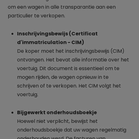
om een wagen in alle transparantie aan een
particulier te verkopen.
Inschrijvingsbewijs (Certificat
d'immatriculation - CIM)
De koper moet het inschrijvingsbewijs (CIM)
ontvangen. Het bevat alle informatie over het
voertuig. Dit document is essentieel om te
mogen rijden, de wagen opnieuw in te
schrijven of te verkopen. Het CIM volgt het
voertuig.
Bijgewerkt onderhoudsboekje
Hoewel niet verplicht, bewijst het
onderhoudsboekje dat uw wagen regelmatig
onderhouden werd. De facturen van