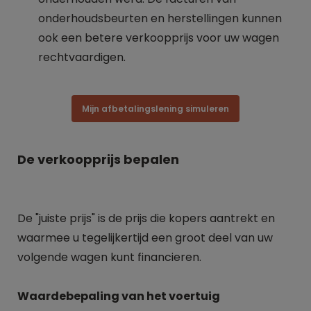
onderhoudsbeurten en herstellingen kunnen
ook een betere verkoopprijs voor uw wagen
rechtvaardigen.
Mijn afbetalingslening simuleren
De verkoopprijs bepalen
De "juiste prijs" is de prijs die kopers aantrekt en
waarmee u tegelijkertijd een groot deel van uw
volgende wagen kunt financieren.
Waardebepaling van het voertuig