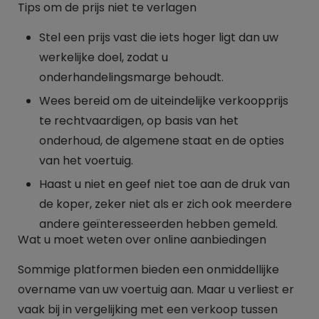
Tips om de prijs niet te verlagen
Stel een prijs vast die iets hoger ligt dan uw
werkelijke doel, zodat u
onderhandelingsmarge behoudt.
Wees bereid om de uiteindelijke verkoopprijs
te rechtvaardigen, op basis van het
onderhoud, de algemene staat en de opties
van het voertuig.
Haast u niet en geef niet toe aan de druk van
de koper, zeker niet als er zich ook meerdere
andere geïnteresseerden hebben gemeld.
Wat u moet weten over online aanbiedingen
Sommige platformen bieden een onmiddellijke
overname van uw voertuig aan. Maar u verliest er
vaak bij in vergelijking met een verkoop tussen