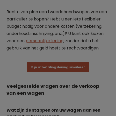
Bent u van plan een tweedehandswagen van een
particulier te kopen? Hebt u een iets flexibeler
budget nodig voor andere kosten (verzekering,
onderhoud, inschrijving, enz.)? U kunt ook kiezen
voor een
persoonlijke lening
, zonder dat u het
gebruik van het geld hoeft te rechtvaardigen.
Mijn afbetalingslening simuleren
Veelgestelde vragen over de verkoop
van een wagen
Wat zijn de stappen om uw wagen aan een