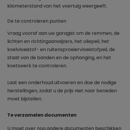
kilometerstand van het voertuig weergeeft.
De te controleren punten
Vraag vooraf aan uw garagist om de remmen, de
lichten en richtingaanwijzers, het oliepeil, het
koelvloeistof- en ruitensproeiervloeistofpeil, de
staat van de banden en de ophanging, en het
koetswerk te controleren.
Laat een onderhoud uitvoeren en doe de nodige
herstellingen, zodat u de prijs niet naar beneden
moet bijstellen.
Te verzamelen documenten
U moet over nog andere documenten beschikken