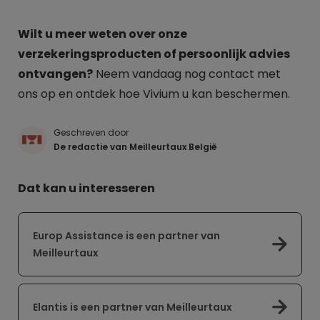
Wilt u meer weten over onze
verzekeringsproducten of persoonlijk advies
ontvangen?
Neem vandaag nog contact met
ons op en ontdek hoe Vivium u kan beschermen.
Geschreven door
De redactie van Meilleurtaux België
Dat kan u interesseren
Europ Assistance is een partner van
Meilleurtaux
Elantis is een partner van Meilleurtaux