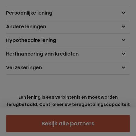
Persoonlijke lening
Andere leningen
Hypothecaire lening
Herfinancering van kredieten
Verzekeringen
Een lening is een verbintenis en moet worden
terugbetaald. Controleer uw terugbetalingscapaciteit
voordat u een verbintenis aangaat.
Bekijk alle partners