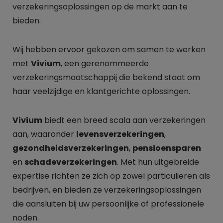
verzekeringsoplossingen op de markt aan te
bieden.
Wij hebben ervoor gekozen om samen te werken
met
Vivium
, een gerenommeerde
verzekeringsmaatschappij die bekend staat om
haar veelzijdige en klantgerichte oplossingen.
Vivium
biedt een breed scala aan verzekeringen
aan, waaronder
levensverzekeringen
,
gezondheidsverzekeringen
,
pensioensparen
en
schadeverzekeringen
. Met hun uitgebreide
expertise richten ze zich op zowel particulieren als
bedrijven, en bieden ze verzekeringsoplossingen
die aansluiten bij uw persoonlijke of professionele
noden.