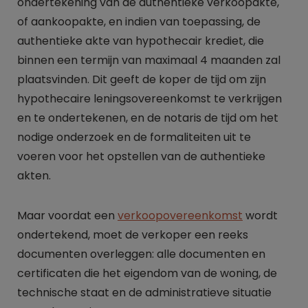
ondertekening van de authentieke verkoopakte,
of aankoopakte, en indien van toepassing, de
authentieke akte van hypothecair krediet, die
binnen een termijn van maximaal 4 maanden zal
plaatsvinden. Dit geeft de koper de tijd om zijn
hypothecaire leningsovereenkomst te verkrijgen
en te ondertekenen, en de notaris de tijd om het
nodige onderzoek en de formaliteiten uit te
voeren voor het opstellen van de authentieke
akten.
Maar voordat een
verkoopovereenkomst
wordt
ondertekend, moet de verkoper een reeks
documenten overleggen: alle documenten en
certificaten die het eigendom van de woning, de
technische staat en de administratieve situatie