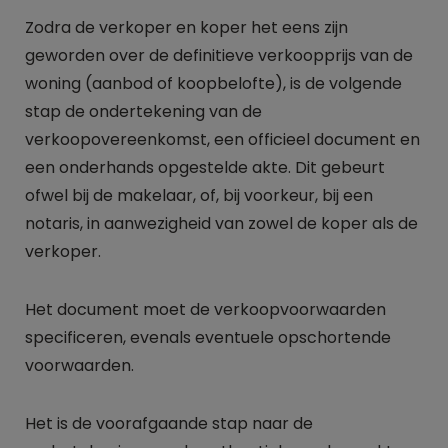
Zodra de verkoper en koper het eens zijn
geworden over de definitieve verkoopprijs van de
woning (aanbod of koopbelofte), is de volgende
stap de ondertekening van de
verkoopovereenkomst, een officieel document en
een onderhands opgestelde akte. Dit gebeurt
ofwel bij de makelaar, of, bij voorkeur, bij een
notaris, in aanwezigheid van zowel de koper als de
verkoper.
Het document moet de verkoopvoorwaarden
specificeren, evenals eventuele opschortende
voorwaarden.
Het is de voorafgaande stap naar de