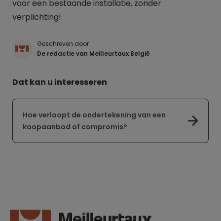
voor een bestaande installatie, zonder
verplichting!
Geschreven door
De redactie van Meilleurtaux België
Dat kan u interesseren
Hoe verloopt de ondertekening van een
koopaanbod of compromis?