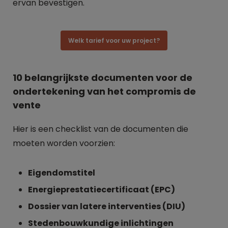
ervan bevestigen.
Welk tarief voor uw project?
10 belangrijkste documenten voor de
ondertekening van het compromis de
vente
Hier is een checklist van de documenten die
moeten worden voorzien:
Eigendomstitel
Energieprestatiecertificaat (EPC)
Dossier van latere interventies (DIU)
Stedenbouwkundige inlichtingen