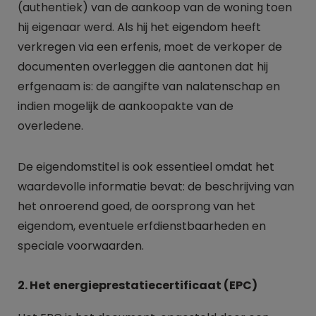
(authentiek) van de aankoop van de woning toen
hij eigenaar werd. Als hij het eigendom heeft
verkregen via een erfenis, moet de verkoper de
documenten overleggen die aantonen dat hij
erfgenaam is: de aangifte van nalatenschap en
indien mogelijk de aankoopakte van de
overledene.
De eigendomstitel is ook essentieel omdat het
waardevolle informatie bevat: de beschrijving van
het onroerend goed, de oorsprong van het
eigendom, eventuele erfdienstbaarheden en
speciale voorwaarden.
2. Het energieprestatiecertificaat (EPC)