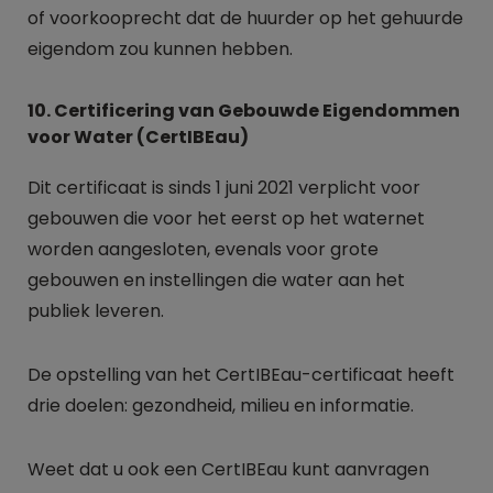
of voorkooprecht dat de huurder op het gehuurde
eigendom zou kunnen hebben.
10. Certificering van Gebouwde Eigendommen
voor Water (CertIBEau)
Dit certificaat is sinds 1 juni 2021 verplicht voor
gebouwen die voor het eerst op het waternet
worden aangesloten, evenals voor grote
gebouwen en instellingen die water aan het
publiek leveren.
De opstelling van het CertIBEau-certificaat heeft
drie doelen: gezondheid, milieu en informatie.
Weet dat u ook een CertIBEau kunt aanvragen