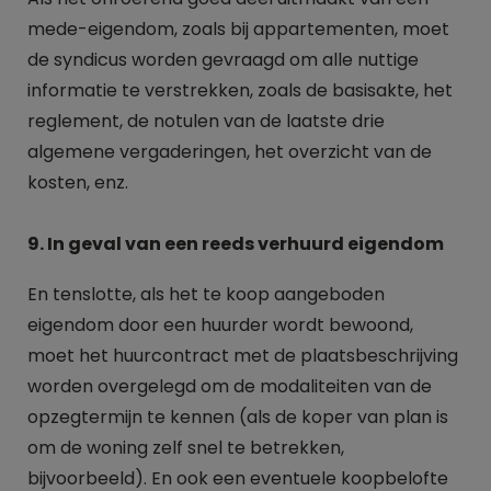
mede-eigendom, zoals bij appartementen, moet
de syndicus worden gevraagd om alle nuttige
informatie te verstrekken, zoals de basisakte, het
reglement, de notulen van de laatste drie
algemene vergaderingen, het overzicht van de
kosten, enz.
9. In geval van een reeds verhuurd eigendom
En tenslotte, als het te koop aangeboden
eigendom door een huurder wordt bewoond,
moet het huurcontract met de plaatsbeschrijving
worden overgelegd om de modaliteiten van de
opzegtermijn te kennen (als de koper van plan is
om de woning zelf snel te betrekken,
bijvoorbeeld). En ook een eventuele koopbelofte