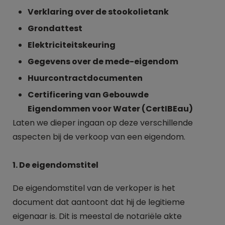
Verklaring over de stookolietank
Grondattest
Elektriciteitskeuring
Gegevens over de mede-eigendom
Huurcontractdocumenten
Certificering van Gebouwde
Eigendommen voor Water (CertIBEau)
Laten we dieper ingaan op deze verschillende
aspecten bij de verkoop van een eigendom.
1. De eigendomstitel
De eigendomstitel van de verkoper is het
document dat aantoont dat hij de legitieme
eigenaar is. Dit is meestal de notariële akte