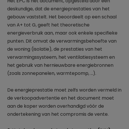
Het EPC is het document, opgesteld door een
deskundige, dat de energieprestaties van het
gebouw vaststelt. Het beoordeelt op een schaal
van A+ tot G, geeft het theoretische
energieverbruik aan, maar ook enkele specifieke
punten. Dit omvat de verwarmingsbehoefte van
de woning (isolatie), de prestaties van het
verwarmingssysteem, het ventilatiesysteem en
het gebruik van hernieuwbare energiebronnen
(zoals zonnepanelen, warmtepomp, ...).
De energieprestatie moet zelfs worden vermeld in
de verkoopadvertentie en het document moet
aan de koper worden overhandigd vóór de
ondertekening van het compromis de vente.