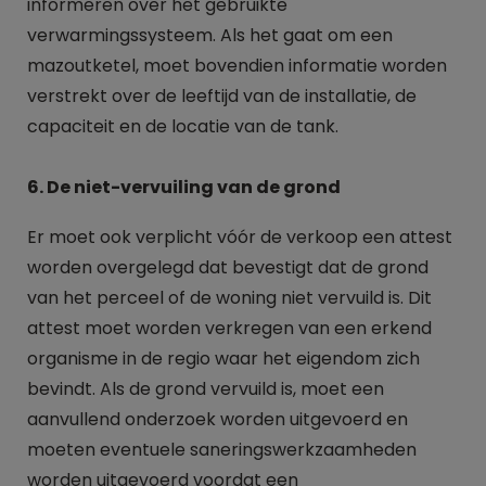
informeren over het gebruikte
verwarmingssysteem. Als het gaat om een
mazoutketel, moet bovendien informatie worden
verstrekt over de leeftijd van de installatie, de
capaciteit en de locatie van de tank.
6. De niet-vervuiling van de grond
Er moet ook verplicht vóór de verkoop een attest
worden overgelegd dat bevestigt dat de grond
van het perceel of de woning niet vervuild is. Dit
attest moet worden verkregen van een erkend
organisme in de regio waar het eigendom zich
bevindt. Als de grond vervuild is, moet een
aanvullend onderzoek worden uitgevoerd en
moeten eventuele saneringswerkzaamheden
worden uitgevoerd voordat een