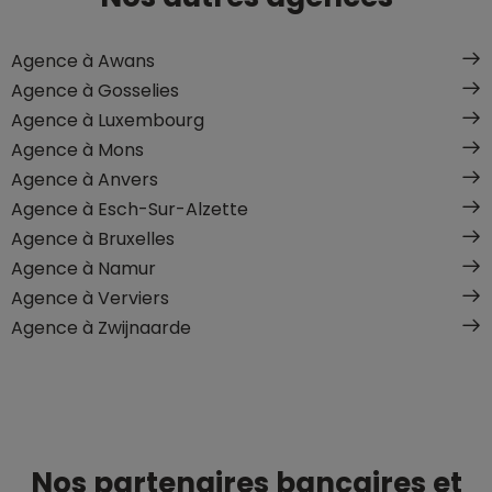
Agence à Awans
Agence à Gosselies
Agence à Luxembourg
Agence à Mons
Agence à Anvers
Agence à Esch-Sur-Alzette
Agence à Bruxelles
Agence à Namur
Agence à Verviers
Agence à Zwijnaarde
Nos partenaires bancaires et