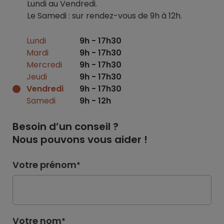
Lundi au Vendredi.
Le Samedi : sur rendez-vous de 9h à 12h.
Lundi
9h - 17h30
Mardi
9h - 17h30
Mercredi
9h - 17h30
Jeudi
9h - 17h30
Vendredi
9h - 17h30
Samedi
9h - 12h
Besoin d’un conseil ?
Nous pouvons vous aider !
Votre prénom
*
Votre nom
*