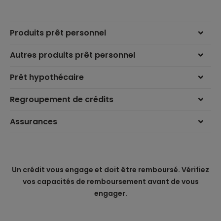
Produits prêt personnel
Autres produits prêt personnel
Prêt hypothécaire
Regroupement de crédits
Assurances
Un crédit vous engage et doit être remboursé. Vérifiez
vos capacités de remboursement avant de vous
engager.