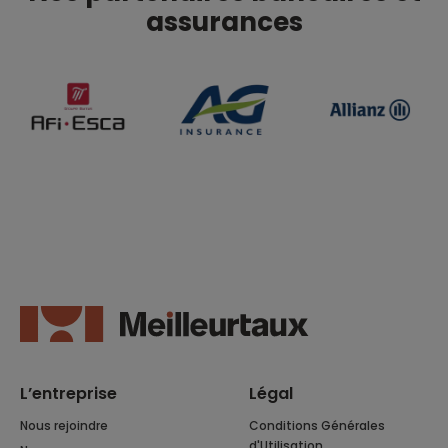
assurances
L’entreprise
Légal
Nous rejoindre
Conditions Générales
d'Utilisation