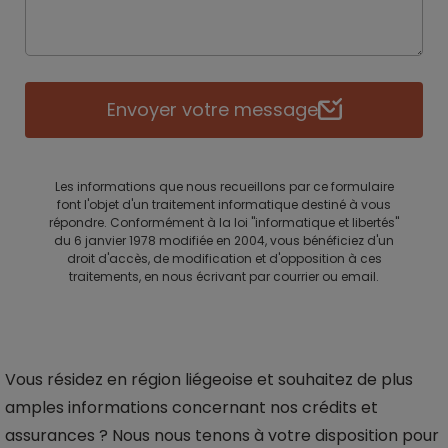
Envoyer votre message
Les informations que nous recueillons par ce formulaire
font l'objet d'un traitement informatique destiné à vous
répondre. Conformément à la loi "informatique et libertés"
du 6 janvier 1978 modifiée en 2004, vous bénéficiez d'un
droit d'accès, de modification et d'opposition à ces
traitements, en nous écrivant par courrier ou email.
Vous résidez en région liégeoise et souhaitez de plus
amples informations concernant nos crédits et
assurances ? Nous nous tenons à votre disposition pour