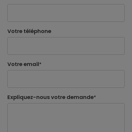
Votre téléphone
Votre email
*
Expliquez-nous votre demande
*