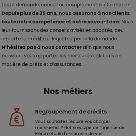
toute demande, conseil ou complément d'information.
Depuis plus de 25 ans, nous assurons à nos clients
toute notre compétence et notre savoir-faire.
Nous
leur fournissons des conseils avisés et adaptés, peu
importe le crédit sur lequel se porte la demande.
N’hésitez pas à
nous contacter
afin que nous
puissions vous apporter les meilleures solutions en
matière de prêts et d’assurances.
Nos métiers
Regroupement de crédits
Vous souhaitez réduire vos charges
mensuelles ? Notre équipe de l’agence de
Fléron étudie l'ensemble de vos