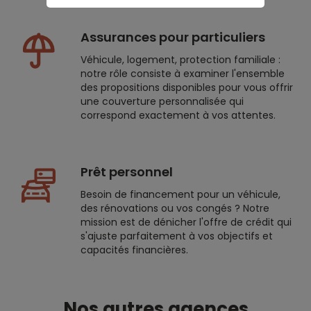
Assurances pour particuliers
Véhicule, logement, protection familiale :
notre rôle consiste à examiner l'ensemble
des propositions disponibles pour vous offrir
une couverture personnalisée qui
correspond exactement à vos attentes.
Prêt personnel
Besoin de financement pour un véhicule,
des rénovations ou vos congés ? Notre
mission est de dénicher l'offre de crédit qui
s'ajuste parfaitement à vos objectifs et
capacités financières.
Nos autres agences