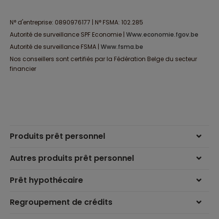
N° d'entreprise: 0890976177 | N° FSMA: 102.285
Autorité de surveillance SPF Economie |
www.economie.fgov.be
Autorité de surveillance FSMA |
www.fsma.be
Nos conseillers sont certifiés par la Fédération Belge du secteur
financier
Produits prêt personnel
Autres produits prêt personnel
Prêt hypothécaire
Regroupement de crédits