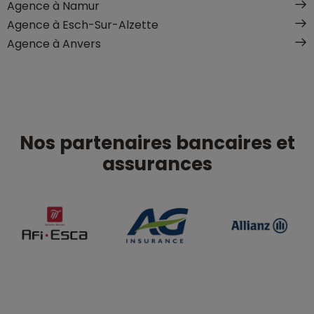
Agence à Namur
Agence à Esch-Sur-Alzette
Agence à Anvers
Nos partenaires bancaires et
assurances