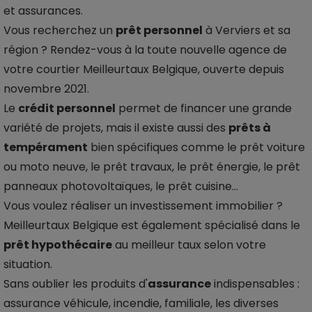
et assurances.
Vous recherchez un
prêt personnel
à Verviers et sa
région ? Rendez-vous à la toute nouvelle agence de
votre courtier Meilleurtaux Belgique, ouverte depuis
novembre 2021.
Le
crédit personnel
permet de financer une grande
variété de projets, mais il existe aussi des
prêts à
tempérament
bien spécifiques comme le prêt voiture
ou moto neuve, le prêt travaux, le prêt énergie, le prêt
panneaux photovoltaïques, le prêt cuisine...
Vous voulez réaliser un investissement immobilier ?
Meilleurtaux Belgique est également spécialisé dans le
prêt hypothécaire
au meilleur taux selon votre
situation.
Sans oublier les produits d'
assurance
indispensables :
assurance véhicule, incendie, familiale, les diverses