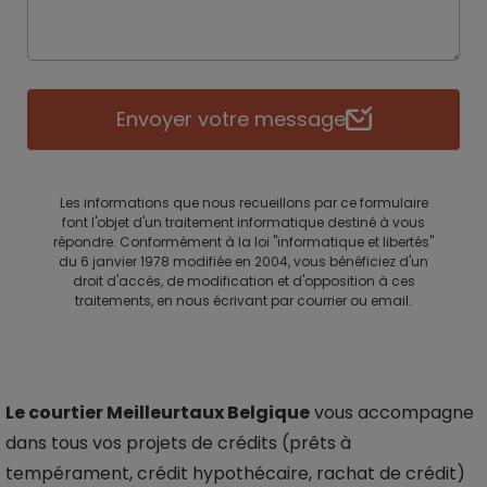
Envoyer votre message
Les informations que nous recueillons par ce formulaire
font l'objet d'un traitement informatique destiné à vous
répondre. Conformément à la loi "informatique et libertés"
du 6 janvier 1978 modifiée en 2004, vous bénéficiez d'un
droit d'accès, de modification et d'opposition à ces
traitements, en nous écrivant par courrier ou email.
Le courtier
Meilleurtaux Belgique
vous accompagne
dans tous vos projets de crédits (prêts à
tempérament, crédit hypothécaire, rachat de crédit)