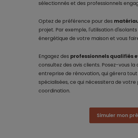
sélectionnés et des professionnels engag
Optez de préférence pour des
matériau
projet. Par exemple, l'utilisation d'isolan
énergétique de votre maison et vous faire
Engagez des
professionnels qualifiés 
consultez des avis clients. Posez-vous la q
entreprise de rénovation, qui gérera tout 
spécialisées, ce qui nécessitera de votre 
coordination.
Simuler mon pr