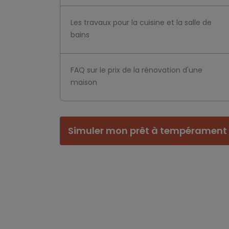
Les travaux pour la cuisine et la salle de
bains
FAQ sur le prix de la rénovation d'une
maison
Simuler mon prêt à tempérament