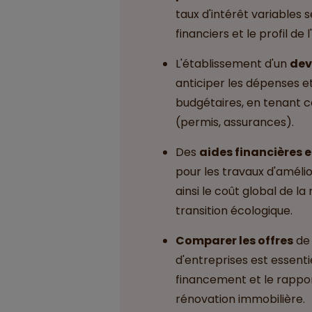
taux d'intérêt variables 
financiers et le profil de
L'établissement d'un
dev
anticiper les dépenses e
budgétaires, en tenant 
(permis, assurances).
Des
aides financières 
pour les travaux d'améli
ainsi le coût global de la
transition écologique.
Comparer les offres
de 
d'entreprises est essenti
financement et le rappor
rénovation immobilière.