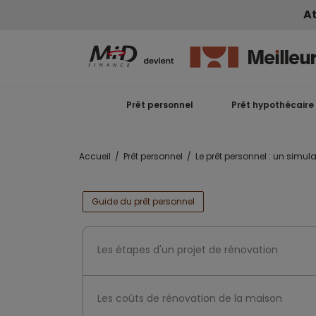
At
Prêt personnel
Prêt hypothécaire
Accueil
Prêt personnel
Le prêt personnel : un simula
Guide du prêt personnel
Les étapes d'un projet de rénovation
Les coûts de rénovation de la maison