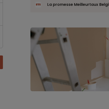
La promesse Meilleurtaux Belg